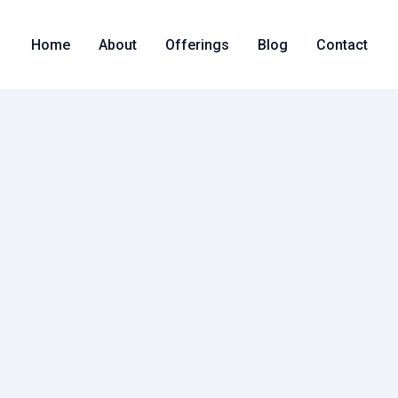
Home
About
Offerings
Blog
Contact