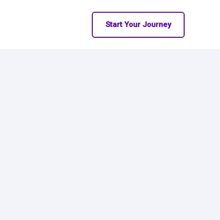
Start Your Journey