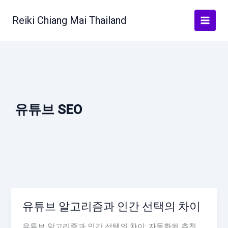
Skip
to
Reiki Chiang Mai Thailand
content
유튜브 SEO
유튜브 알고리즘과 인간 선택의 차이
유튜브 알고리즘과 인간 선택의 차이: 자동화된 추천