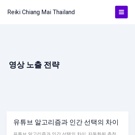
Skip
to
Reiki Chiang Mai Thailand
content
영상 노출 전략
유튜브 알고리즘과 인간 선택의 차이
유튜브 알고리즘과 인간 선택의 차이: 자동화된 추천